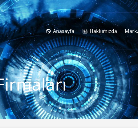
Anasayfa
Hakkımızda
Marka
Firmaları