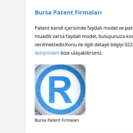
Bursa Patent Firmaları
Patent kendi içerisinde faydalı model ve pa
muadili varsa faydalı model, buluşunuza kon
verilmektedir.Konu ile ilgili detaylı bilgiyi 
iletişimden
bize ulaşabilirsiniz.
Bursa Patent Firmaları