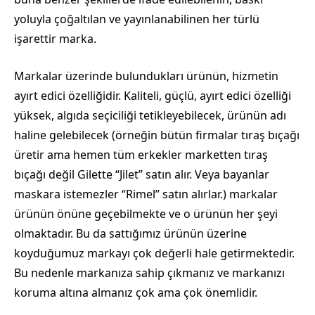
yoluyla çoğaltılan ve yayınlanabilinen her türlü
işarettir marka.
Markalar üzerinde bulundukları ürünün, hizmetin
ayırt edici özelliğidir. Kaliteli, güçlü, ayırt edici özelliği
yüksek, algıda seçiciliği tetikleyebilecek, ürünün adı
haline gelebilecek (örneğin bütün firmalar tıraş bıçağı
üretir ama hemen tüm erkekler marketten tıraş
bıçağı değil Gilette “Jilet” satın alır. Veya bayanlar
maskara istemezler “Rimel” satın alırlar.) markalar
ürünün önüne geçebilmekte ve o ürünün her şeyi
olmaktadır. Bu da sattığımız ürünün üzerine
koyduğumuz markayı çok değerli hale getirmektedir.
Bu nedenle markanıza sahip çıkmanız ve markanızı
koruma altına almanız çok ama çok önemlidir.