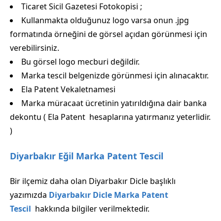
Ticaret Sicil Gazetesi Fotokopisi ;
Kullanmakta olduğunuz logo varsa onun .jpg
formatında örneğini de görsel açıdan görünmesi için
verebilirsiniz.
Bu görsel logo mecburi değildir.
Marka tescil belgenizde görünmesi için alınacaktır.
Ela Patent Vekaletnamesi
Marka müracaat ücretinin yatırıldığına dair banka
dekontu ( Ela Patent hesaplarına yatırmanız yeterlidir.
)
Diyarbakır Eğil Marka Patent Tescil
Bir ilçemiz daha olan Diyarbakır Dicle başlıklı
yazımızda
Diyarbakır Dicle Marka Patent
Tescil
hakkında bilgiler verilmektedir.