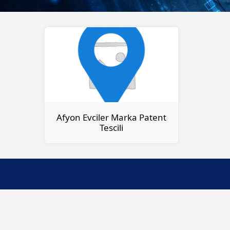
Afyon Evciler Marka Patent
Tescili