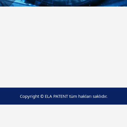
Copyright © ELA PATENT tüm hakları saklıdır.