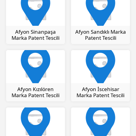
Afyon Sinanpaşa
Afyon Sandıklı Marka
Marka Patent Tescili
Patent Tescili
Afyon Kızılören
Afyon İscehisar
Marka Patent Tescili
Marka Patent Tescili