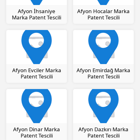
Afyon İhsaniye
Afyon Hocalar Marka
Marka Patent Tescili
Patent Tescili
Afyon Evciler Marka
Afyon Emirdağ Marka
Patent Tescili
Patent Tescili
Afyon Dinar Marka
Afyon Dazkırı Marka
Patent Tescili
Patent Tescili