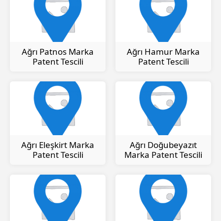
Ağrı Patnos Marka
Ağrı Hamur Marka
Patent Tescili
Patent Tescili
Ağrı Eleşkirt Marka
Ağrı Doğubeyazıt
Patent Tescili
Marka Patent Tescili