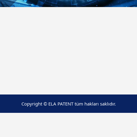
Copyright © ELA PATENT tüm hakları saklıdır.