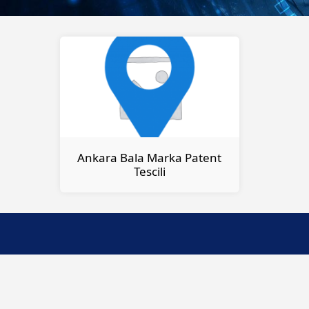
Ankara Bala Marka Patent
Tescili