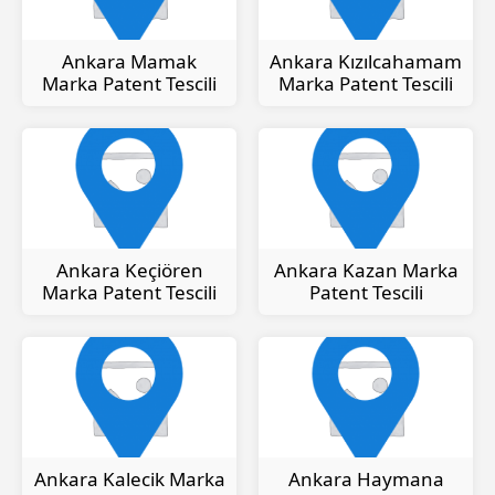
Ankara Mamak
Ankara Kızılcahamam
Marka Patent Tescili
Marka Patent Tescili
Ankara Keçiören
Ankara Kazan Marka
Marka Patent Tescili
Patent Tescili
Ankara Kalecik Marka
Ankara Haymana