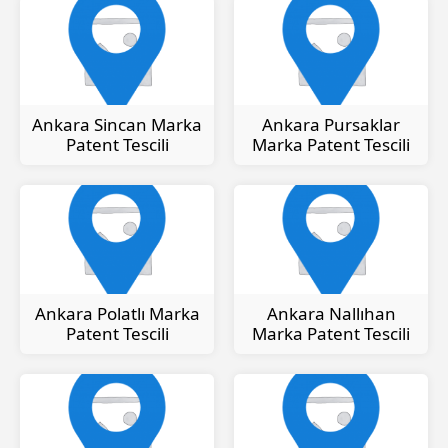
Ankara Sincan Marka
Ankara Pursaklar
Patent Tescili
Marka Patent Tescili
Ankara Polatlı Marka
Ankara Nallıhan
Patent Tescili
Marka Patent Tescili