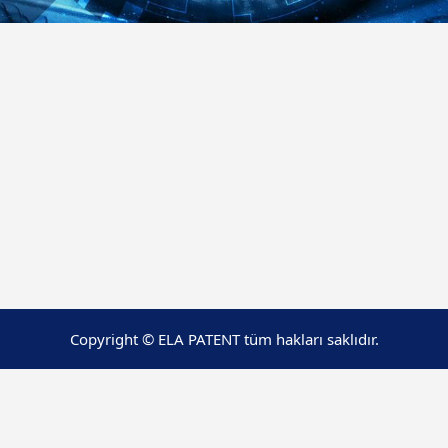
Copyright © ELA PATENT tüm hakları saklıdır.