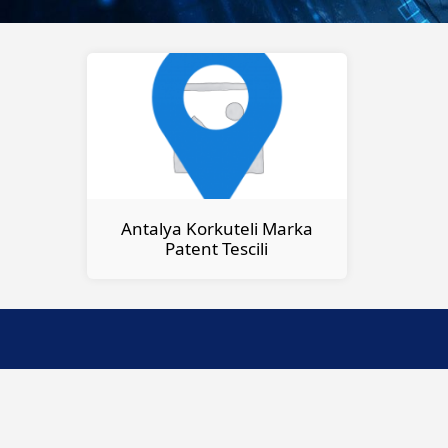
Antalya Korkuteli Marka
Patent Tescili