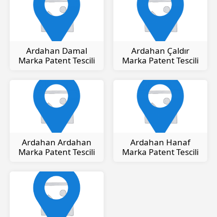
Ardahan Damal
Ardahan Çaldır
Marka Patent Tescili
Marka Patent Tescili
Ardahan Ardahan
Ardahan Hanaf
Marka Patent Tescili
Marka Patent Tescili