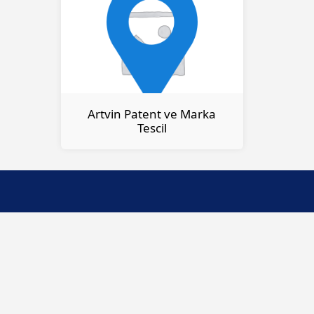
Artvin Patent ve Marka
Tescil