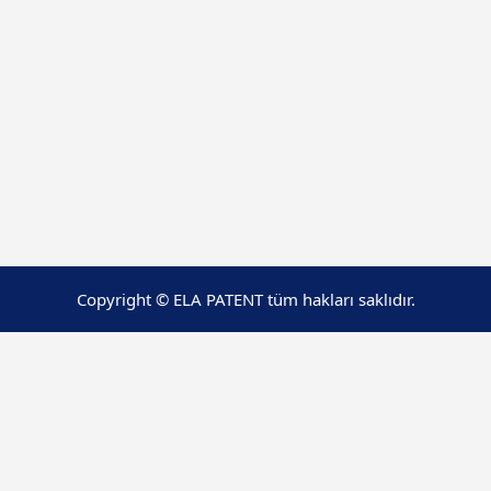
Copyright © ELA PATENT tüm hakları saklıdır.