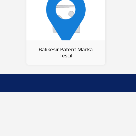
Balıkesir Patent Marka
Tescil