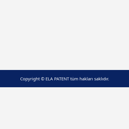
Copyright © ELA PATENT tüm hakları saklıdır.