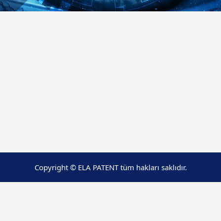
Copyright © ELA PATENT tüm hakları saklıdır.