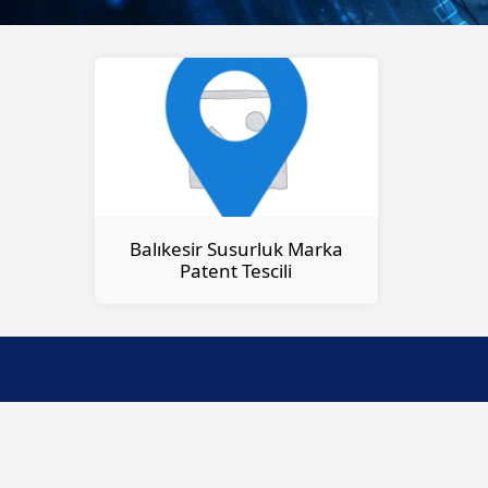
Balıkesir Susurluk Marka
Patent Tescili