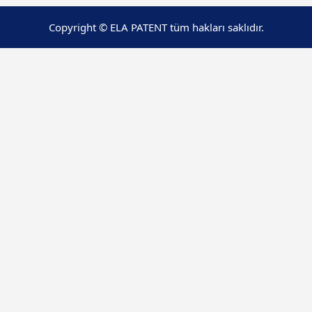
Copyright © ELA PATENT tüm hakları saklıdır.