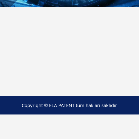
Copyright © ELA PATENT tüm hakları saklıdır.