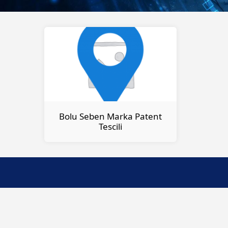
Bolu Seben Marka Patent
Tescili