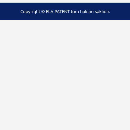
Copyright © ELA PATENT tüm hakları saklıdır.