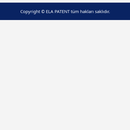
Copyright © ELA PATENT tüm hakları saklıdır.