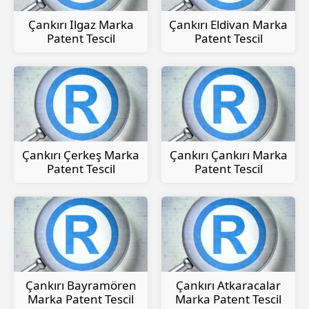
Çankırı Ilgaz Marka
Çankırı Eldivan Marka
Patent Tescil
Patent Tescil
Çankırı Çerkeş Marka
Çankırı Çankırı Marka
Patent Tescil
Patent Tescil
Çankırı Bayramören
Çankırı Atkaracalar
Marka Patent Tescil
Marka Patent Tescil