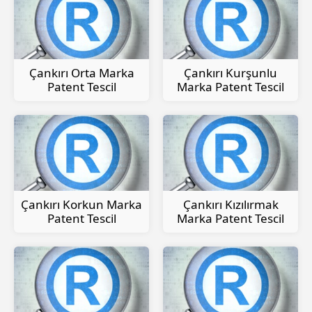
Çankırı Orta Marka
Çankırı Kurşunlu
Patent Tescil
Marka Patent Tescil
Çankırı Korkun Marka
Çankırı Kızılırmak
Patent Tescil
Marka Patent Tescil