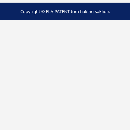
Copyright © ELA PATENT tüm hakları saklıdır.