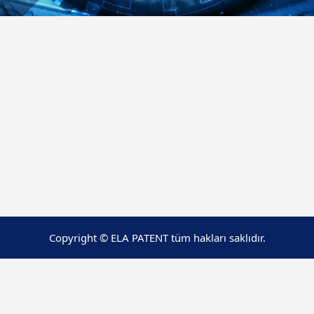
Copyright © ELA PATENT tüm hakları saklıdır.