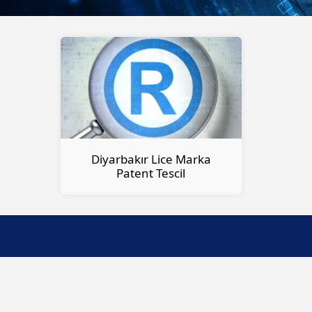
Diyarbakır Lice Marka
Patent Tescil