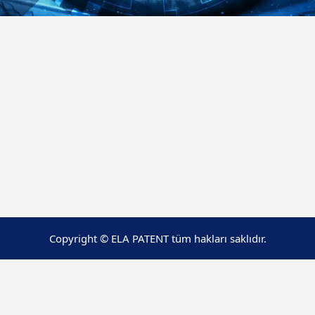
Copyright © ELA PATENT tüm hakları saklıdır.