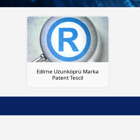
Edirne Uzunköprü Marka
Patent Tescil