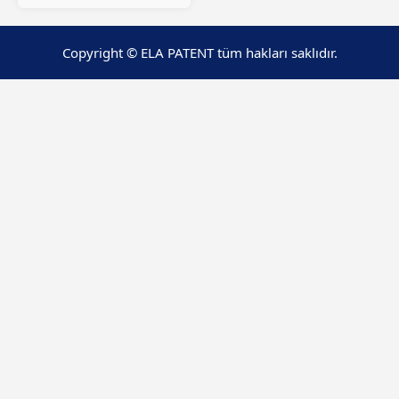
Copyright © ELA PATENT tüm hakları saklıdır.