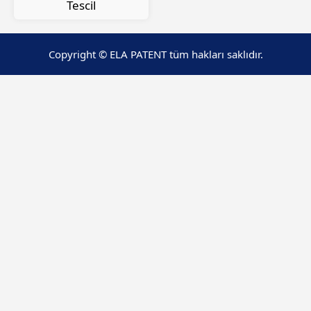
Tescil
Copyright © ELA PATENT tüm hakları saklıdır.