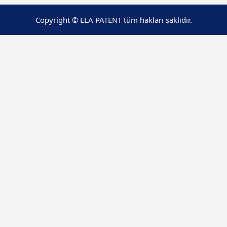
Copyright © ELA PATENT tüm hakları saklıdır.