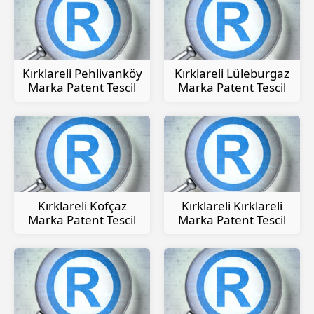
Kırklareli Pehlivanköy
Kırklareli Lüleburgaz
Marka Patent Tescil
Marka Patent Tescil
Kırklareli Kofçaz
Kırklareli Kırklareli
Marka Patent Tescil
Marka Patent Tescil