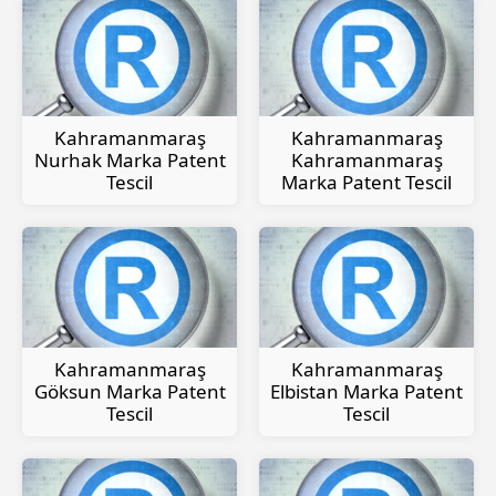
Kahramanmaraş
Kahramanmaraş
Nurhak Marka Patent
Kahramanmaraş
Tescil
Marka Patent Tescil
Kahramanmaraş
Kahramanmaraş
Göksun Marka Patent
Elbistan Marka Patent
Tescil
Tescil