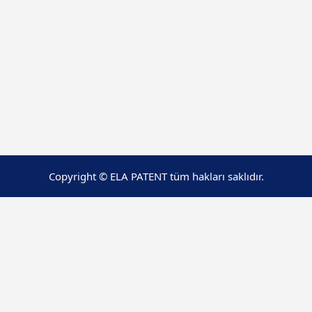
Copyright © ELA PATENT tüm hakları saklıdır.