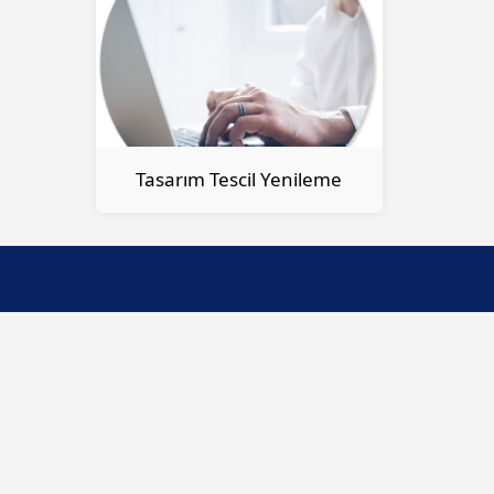
Tasarım Tescil Yenileme