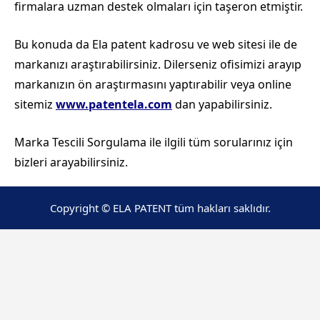
firmalara uzman destek olmaları için taşeron etmiştir.
Bu konuda da Ela patent kadrosu ve web sitesi ile de
markanızı araştırabilirsiniz. Dilerseniz ofisimizi arayıp
markanızın ön araştırmasını yaptırabilir veya online
sitemiz
www.patentela.com
dan yapabilirsiniz.
Marka Tescili Sorgulama ile ilgili tüm sorularınız için
bizleri arayabilirsiniz.
Copyright © ELA PATENT tüm hakları saklıdır.