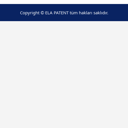
Copyright © ELA PATENT tüm hakları saklıdır.