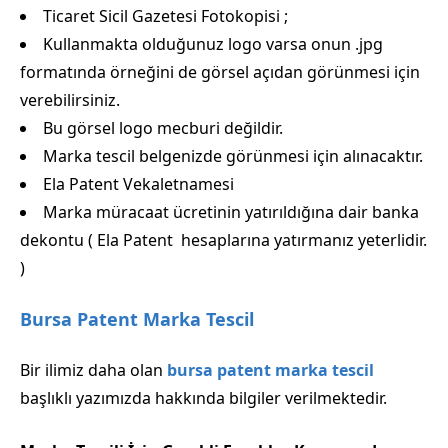
Ticaret Sicil Gazetesi Fotokopisi ;
Kullanmakta olduğunuz logo varsa onun .jpg
formatında örneğini de görsel açıdan görünmesi için
verebilirsiniz.
Bu görsel logo mecburi değildir.
Marka tescil belgenizde görünmesi için alınacaktır.
Ela Patent Vekaletnamesi
Marka müracaat ücretinin yatırıldığına dair banka
dekontu ( Ela Patent hesaplarına yatırmanız yeterlidir.
)
Bursa Patent Marka Tescil
Bir ilimiz daha olan
bursa patent marka tescil
başlıklı yazımızda hakkında bilgiler verilmektedir.